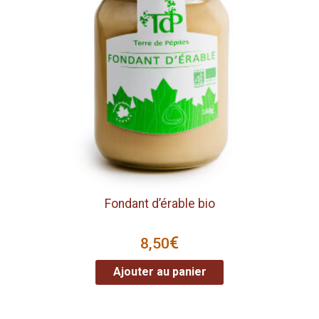
Fondant d’érable bio
€
8,50
Ajouter au panier