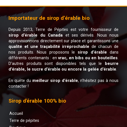
Importateur de sirop d’érable bio
Depuis 2013, Terre de Pépites est votre fournisseur de
sirop d’érable du Canada
et ses dérivés. Nous nous
approvisionnons directement sur place et garantissons une
qualité et une traçabilité irréprochable
de chacun de
nos produits. Nous proposons le
sirop d’érable
dans
différents contenants : en
vrac, en bibs ou en bouteilles
.
D’autres produits sont disponibles tels que le
beurre
d’érable, le sucre d’érable ou encore la gelée d’érable
.
En quête du
meilleur sirop d’érable
, n’hésitez pas à nous
contacter !
Sirop d'érable 100% bio
Accueil
Terre de pépites