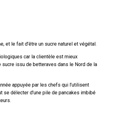
 et le fait d’être un sucre naturel et végétal.
logiques car la clientèle est mieux
e sucre issu de betteraves dans le Nord de la
née appuyée par les chefs qui l’utilisent
t se délecter d’une pile de pancakes imbibé
eurs.