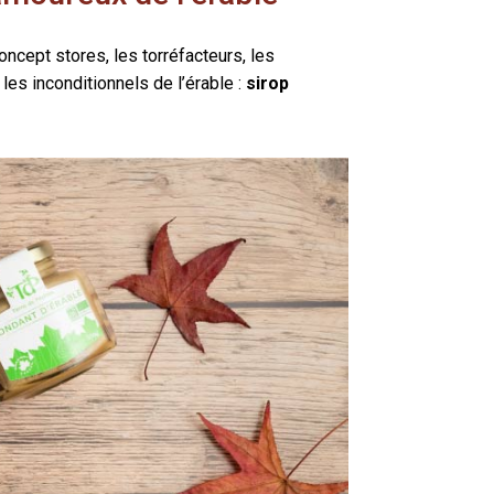
oncept stores, les torréfacteurs, les
les inconditionnels de l’érable :
sirop