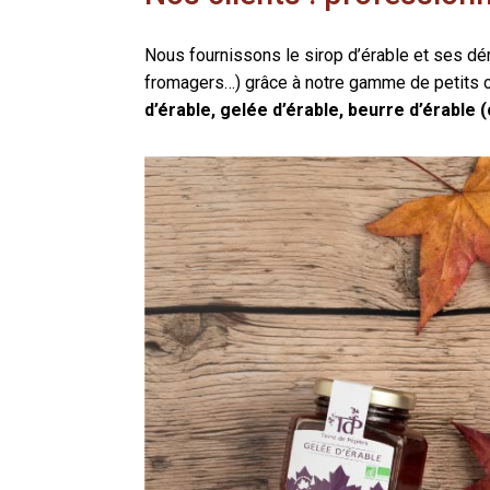
Nous fournissons le sirop d’érable et ses déri
fromagers…) grâce à notre gamme de petits con
d’érable, gelée d’érable, beurre d’érable