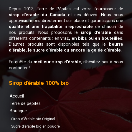
Depuis 2013, Terre de Pépites est votre fournisseur de
sirop d’érable du Canada
et ses dérivés. Nous nous
approvisionnons directement sur place et garantissons une
qualité et une traçabilité irréprochable
de chacun de
nos produits. Nous proposons le
sirop d’érable
dans
différents contenants : en
vrac, en bibs ou en bouteilles
.
D’autres produits sont disponibles tels que le
beurre
d’érable, le sucre d’érable ou encore la gelée d’érable
.
En quête du
meilleur sirop d’érable
, n’hésitez pas à nous
contacter !
Sirop d'érable 100% bio
Accueil
Terre de pépites
Boutique
Sirop d'érable bio Original
Sucre d’érable bio en poudre