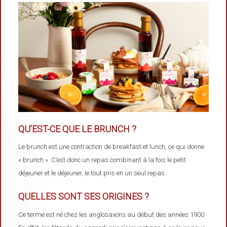
QU’EST-CE QUE LE BRUNCH ?
Le brunch est une contraction de breakfast et lunch, ce qui donne
« brunch ». C’est donc un repas combinant à la fois le petit
déjeuner et le déjeuner, le tout pris en un seul repas.
QUELLES SONT SES ORIGINES ?
Ce terme est né chez les anglosaxons au début des années 1900.