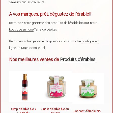
saveurs d’ici et d’ailleurs.
A vos marques, prêt, dégustez de l’érable!!
Retrouvez notre gamme des produits de l’érable bio sur notre
boutique en ligne
Terre de pépites !
Retrouvez notre gamme de granolas bio sur notre
boutique en
ligne
La Main dans le Bol !
Nos meilleures ventes de
Produits d’érables
Sirop d’érable bio «
Sucre d’érable bio en
Fondant d’érable bio