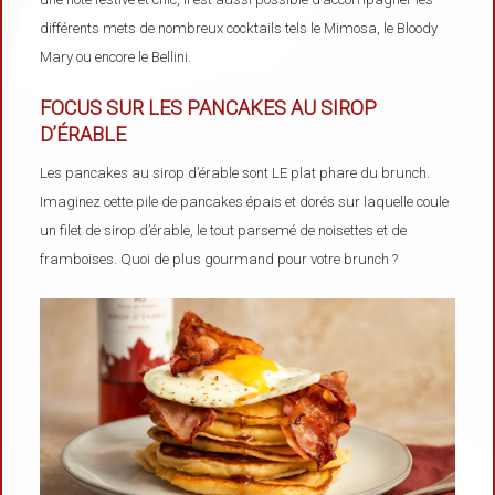
différents mets de nombreux cocktails tels le Mimosa, le Bloody
Mary ou encore le Bellini.
FOCUS SUR LES PANCAKES AU SIROP
D’ÉRABLE
Les pancakes au sirop d’érable sont LE plat phare du brunch.
Imaginez cette pile de pancakes épais et dorés sur laquelle coule
un filet de sirop d’érable, le tout parsemé de noisettes et de
framboises. Quoi de plus gourmand pour votre brunch ?