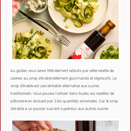
Au goûter, vous serez littéralement séduits par cette recette de
cookies au sirop d’érable tellement gourmands et régressifs. Le
sirop d’érable est une véritable alternative aux sucres
traditionnels. Vous pouvez l’utiliser dans toutes vos recettes de
pâtisserie en divisant par 2 les quantités annoncées. Car le sirop
d’érable a un pouvoir sucrant supérieur aux autres sucres.