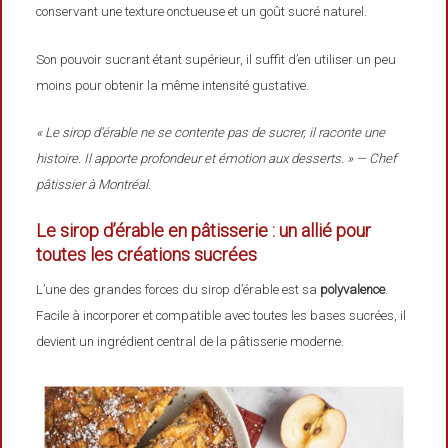
conservant une texture onctueuse et un goût sucré naturel.
Son pouvoir sucrant étant supérieur, il suffit d’en utiliser un peu
moins pour obtenir la même intensité gustative.
« Le sirop d’érable ne se contente pas de sucrer, il raconte une
histoire. Il apporte profondeur et émotion aux desserts. » — Chef
pâtissier à Montréal.
Le sirop d’érable en pâtisserie : un allié pour
toutes les créations sucrées
L’une des grandes forces du sirop d’érable est sa
polyvalence
.
Facile à incorporer et compatible avec toutes les bases sucrées, il
devient un ingrédient central de la pâtisserie moderne.