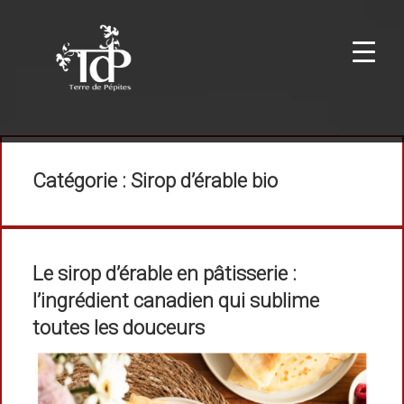
Catégorie :
Sirop d’érable bio
Le sirop d’érable en pâtisserie :
l’ingrédient canadien qui sublime
toutes les douceurs