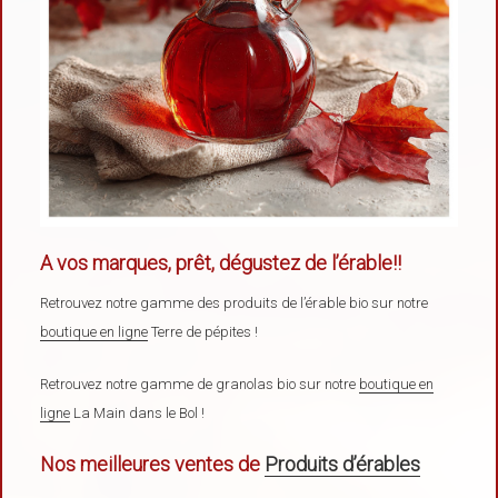
A vos marques, prêt, dégustez de l’érable!!
Retrouvez notre gamme des produits de l’érable bio sur notre
boutique en ligne
Terre de pépites !
Retrouvez notre gamme de granolas bio sur notre
boutique en
ligne
La Main dans le Bol !
Nos meilleures ventes de
Produits d’érables