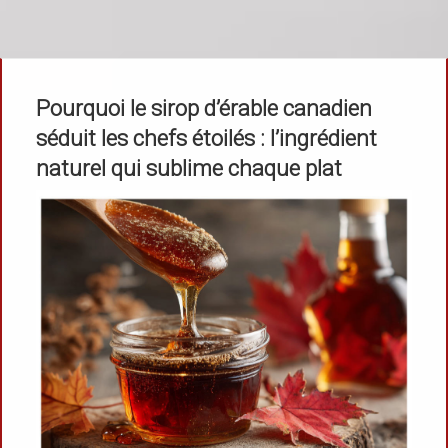
Pourquoi le sirop d’érable canadien
séduit les chefs étoilés : l’ingrédient
naturel qui sublime chaque plat