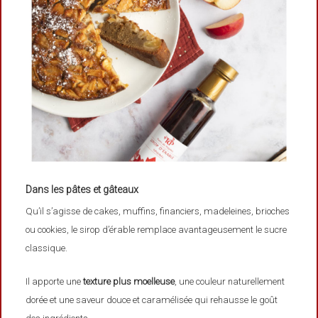
Dans les pâtes et gâteaux
Qu’il s’agisse de cakes, muffins, financiers, madeleines, brioches
ou cookies, le sirop d’érable remplace avantageusement le sucre
classique.
Il apporte une
texture plus moelleuse
, une couleur naturellement
dorée et une saveur douce et caramélisée qui rehausse le goût