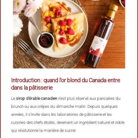
Introduction : quand l’or blond du Canada entre
dans la pâtisserie
Le
sirop d’érable canadien
n’est plus réservé aux pancakes du
brunch ou aux crêpes du dimanche matin. Depuis quelques
années, il s’invite dans les laboratoires de pâtisserie et les
cuisines des chefs étoilés, devenant un ingrédient naturel et noble
qui révolutionne la manière de sucrer.