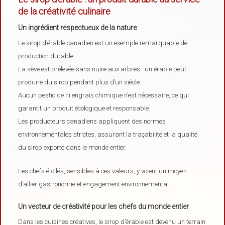
de la créativité culinaire
Un ingrédient respectueux de la nature
Le sirop d’érable canadien est un exemple remarquable de
production durable.
La sève est prélevée sans nuire aux arbres : un érable peut
produire du sirop pendant plus d’un siècle.
Aucun pesticide ni engrais chimique n’est nécessaire, ce qui
garantit un produit écologique et responsable.
Les producteurs canadiens appliquent des normes
environnementales strictes, assurant la traçabilité et la qualité
du sirop exporté dans le monde entier.
Les chefs étoilés, sensibles à ces valeurs, y voient un moyen
d’allier gastronomie et engagement environnemental.
Un vecteur de créativité pour les chefs du monde entier
Dans les cuisines créatives, le sirop d’érable est devenu un terrain