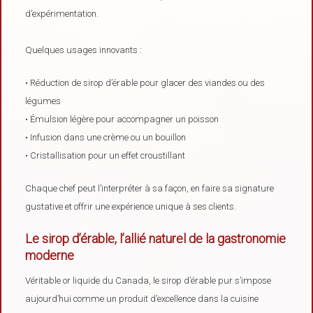
d’expérimentation.
Quelques usages innovants :
• Réduction de sirop d’érable pour glacer des viandes ou des
légumes
• Émulsion légère pour accompagner un poisson
• Infusion dans une crème ou un bouillon
• Cristallisation pour un effet croustillant
Chaque chef peut l’interpréter à sa façon, en faire sa signature
gustative et offrir une expérience unique à ses clients.
Le sirop d’érable, l’allié naturel de la gastronomie
moderne
Véritable or liquide du Canada, le sirop d’érable pur s’impose
aujourd’hui comme un produit d’excellence dans la cuisine