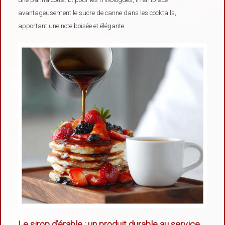
avantageusement le sucre de canne dans les cocktails,
apportant une note boisée et élégante.
Le sirop d’érable : un produit durable au service