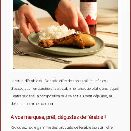
Le sirop d’érable du Canada offre des possibilités infinies
d’association en cuisine et sait sublimer chaque plat dans lequel
il entrera dans la composition que ce soit au petit déjeuner, au
déjeuner comme au diner.
A vos marques, prêt, dégustez de l’érable!!
Retrouvez notre gamme des produits de l’érable bio sur notre