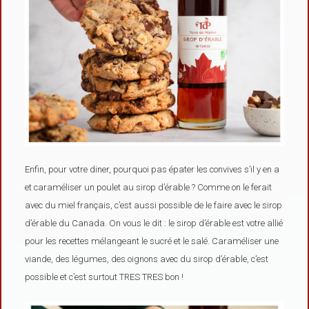
Enfin, pour votre diner, pourquoi pas épater les convives s’il y en a
et caraméliser un poulet au sirop d’érable ? Comme on le ferait
avec du miel français, c’est aussi possible de le faire avec le sirop
d’érable du Canada. On vous le dit : le sirop d’érable est votre allié
pour les recettes mélangeant le sucré et le salé. Caraméliser une
viande, des légumes, des oignons avec du sirop d’érable, c’est
possible et c’est surtout TRES TRES bon !