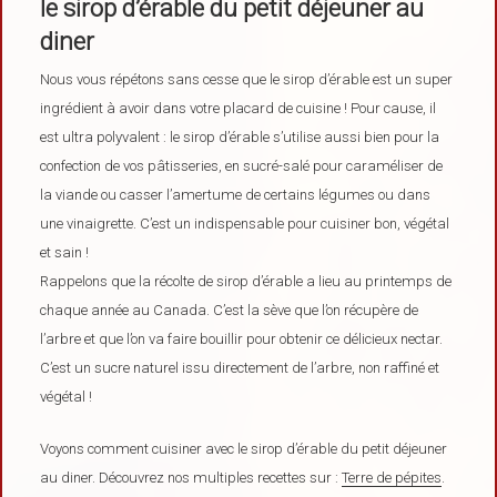
le sirop d’érable du petit déjeuner au
diner
Nous vous répétons sans cesse que le sirop d’érable est un super
ingrédient à avoir dans votre placard de cuisine ! Pour cause, il
est ultra polyvalent : le sirop d’érable s’utilise aussi bien pour la
confection de vos pâtisseries, en sucré-salé pour caraméliser de
la viande ou casser l’amertume de certains légumes ou dans
une vinaigrette. C’est un indispensable pour cuisiner bon, végétal
et sain !
Rappelons que la récolte de sirop d’érable a lieu au printemps de
chaque année au Canada. C’est la sève que l’on récupère de
l’arbre et que l’on va faire bouillir pour obtenir ce délicieux nectar.
C’est un sucre naturel issu directement de l’arbre, non raffiné et
végétal !
Voyons comment cuisiner avec le sirop d’érable du petit déjeuner
au diner. Découvrez nos multiples recettes sur :
Terre de pépites
.