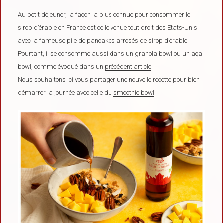
Au petit déjeuner, la façon la plus connue pour consommer le
sirop d’érable en France est celle venue tout droit des Etats-Unis
avec la fameuse pile de pancakes arrosés de sirop d’érable.
Pourtant, il se consomme aussi dans un granola bowl ou un açai
bowl, comme évoqué dans un
précédent article
.
Nous souhaitons ici vous partager une nouvelle recette pour bien
démarrer la journée avec celle du
smoothie bowl
.