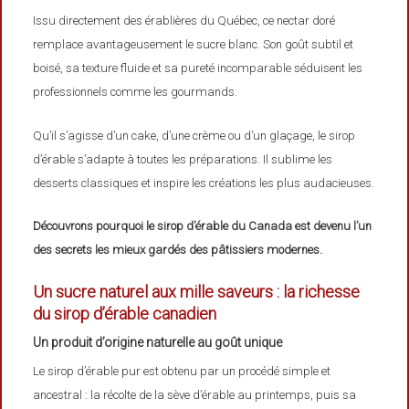
Issu directement des érablières du Québec, ce nectar doré
remplace avantageusement le sucre blanc. Son goût subtil et
boisé, sa texture fluide et sa pureté incomparable séduisent les
professionnels comme les gourmands.
Qu’il s’agisse d’un cake, d’une crème ou d’un glaçage, le sirop
d’érable s’adapte à toutes les préparations. Il sublime les
desserts classiques et inspire les créations les plus audacieuses.
Découvrons pourquoi le sirop d’érable du Canada est devenu l’un
des secrets les mieux gardés des pâtissiers modernes.
Un sucre naturel aux mille saveurs : la richesse
du sirop d’érable canadien
Un produit d’origine naturelle au goût unique
Le sirop d’érable pur est obtenu par un procédé simple et
ancestral : la récolte de la sève d’érable au printemps, puis sa