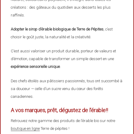
créations : des gâteaux du quotidien aux desserts les plus
raffinés.
Adopter le sirop d’érable biologique de Terre de Pépites
, c’est
choisir le goût juste, la naturalité et la créativité.
C’est aussi valoriser un produit durable, porteur de valeurs et
d’émotion, capable de transformer un simple dessert en une
expérience sensorielle unique
.
Des chefs étoilés aux pâtissiers passionnés, tous ont succombé à
sa douceur — celle d’un sucre venu du cœur des forêts
canadiennes.
A vos marques, prêt, dégustez de l’érable!!
Retrouvez notre gamme des produits de l’érable bio sur notre
boutique en ligne
Terre de pépites !