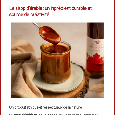
Le sirop d’érable : un ingrédient durable et
source de créativité
Un produit éthique et respectueux de la nature