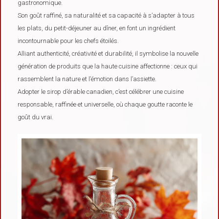
gastronomique.
Son goût raffiné, sa naturalité et sa capacité à s’adapter à tous
les plats, du petit-déjeuner au dîner, en font un ingrédient
incontournable pour les chefs étoilés.
Alliant authenticité, créativité et durabilité, il symbolise la nouvelle
génération de produits que la haute cuisine affectionne : ceux qui
rassemblent la nature et l’émotion dans l’assiette.
Adopter le sirop d’érable canadien, c’est célébrer une cuisine
responsable, raffinée et universelle, où chaque goutte raconte le
goût du vrai.