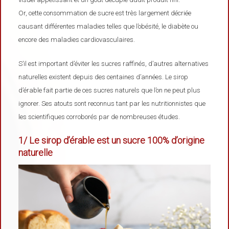
Or, cette consommation de sucre est très largement décriée
causant différentes maladies telles que l’obésité, le diabète ou
encore des maladies cardiovasculaires.
S’il est important d’éviter les sucres raffinés, d’autres alternatives
naturelles existent depuis des centaines d’années. Le sirop
d’érable fait partie de ces sucres naturels que l’on ne peut plus
ignorer. Ses atouts sont reconnus tant par les nutritionnistes que
les scientifiques corroborés par de nombreuses études.
1/ Le sirop d’érable est un sucre 100% d’origine
naturelle