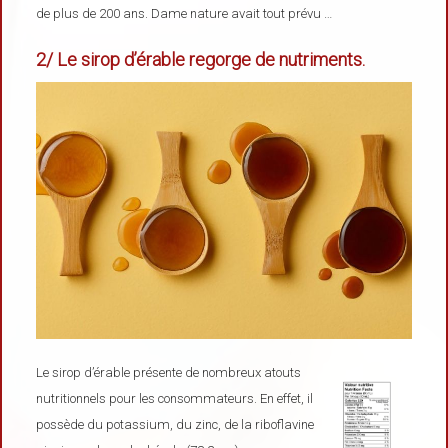
de plus de 200 ans. Dame nature avait tout prévu …
2/ Le sirop d’érable regorge de nutriments.
Le sirop d’érable présente de nombreux atouts
nutritionnels pour les consommateurs. En effet, il
possède du potassium, du zinc, de la riboflavine