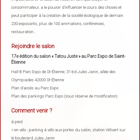
consommateur, a le pouvoir d’influencer le cours des choses et
peut participer à la création de la société écologique de demain.
230 exposants, plus de 100 animations, conférences,
restauration…
Rejoindre le salon
17e édition du salon « Tatou Juste » au Parc Expo de Saint-
Étienne
Hall B Parc Expo de St-Étienne, 31 bd Jules Janin, allée des
Olympiades 42000 St-Étienne
Plan d’accès au Parc Expo
Plan des parkings Parc Expo (sous réserve de modification)
Comment venir ?
à pied
> en vélo : parking à vélo aux portes du salon, station Vélivert sur
le boulevard Jules Janin