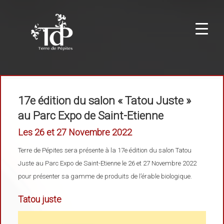
17e édition du salon « Tatou Juste »
au Parc Expo de Saint-Etienne
Les 26 et 27 Novembre 2022
Terre de Pépites sera présente à la 17e édition du salon Tatou
Juste au Parc Expo de Saint-Etienne le 26 et 27 Novembre 2022
pour présenter sa gamme de produits de l’érable biologique.
Tatou juste