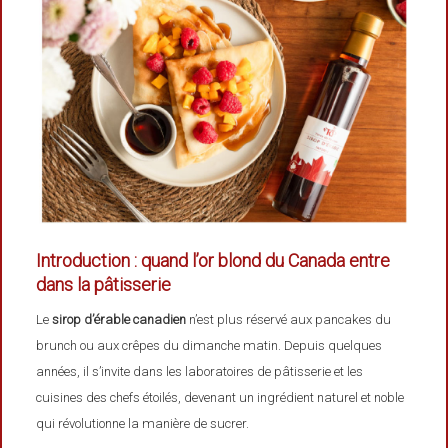
Introduction : quand l’or blond du Canada entre
dans la pâtisserie
Le
sirop d’érable canadien
n’est plus réservé aux pancakes du
brunch ou aux crêpes du dimanche matin. Depuis quelques
années, il s’invite dans les laboratoires de pâtisserie et les
cuisines des chefs étoilés, devenant un ingrédient naturel et noble
qui révolutionne la manière de sucrer.