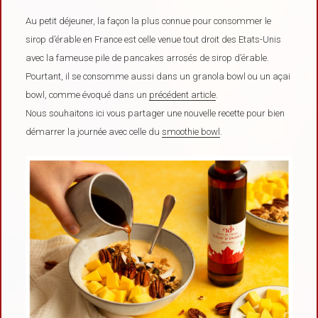
Au petit déjeuner, la façon la plus connue pour consommer le
sirop d’érable en France est celle venue tout droit des Etats-Unis
avec la fameuse pile de pancakes arrosés de sirop d’érable.
Pourtant, il se consomme aussi dans un granola bowl ou un açai
bowl, comme évoqué dans un
précédent article
.
Nous souhaitons ici vous partager une nouvelle recette pour bien
démarrer la journée avec celle du
smoothie bowl
.