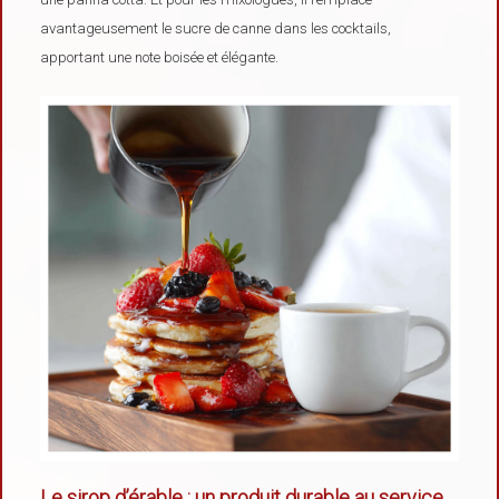
avantageusement le sucre de canne dans les cocktails,
apportant une note boisée et élégante.
Le sirop d’érable : un produit durable au service