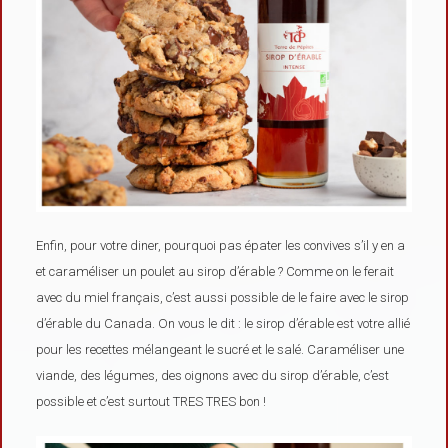
Enfin, pour votre diner, pourquoi pas épater les convives s’il y en a
et caraméliser un poulet au sirop d’érable ? Comme on le ferait
avec du miel français, c’est aussi possible de le faire avec le sirop
d’érable du Canada. On vous le dit : le sirop d’érable est votre allié
pour les recettes mélangeant le sucré et le salé. Caraméliser une
viande, des légumes, des oignons avec du sirop d’érable, c’est
possible et c’est surtout TRES TRES bon !