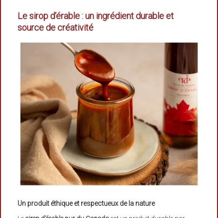
Le sirop d’érable : un ingrédient durable et
source de créativité
Un produit éthique et respectueux de la nature