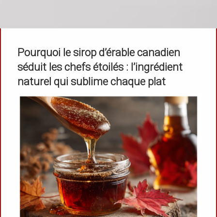
Pourquoi le sirop d’érable canadien
séduit les chefs étoilés : l’ingrédient
naturel qui sublime chaque plat