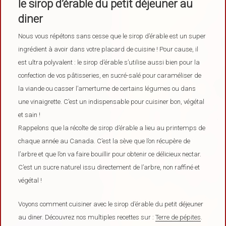
le sirop d’érable du petit déjeuner au
diner
Nous vous répétons sans cesse que le sirop d’érable est un super
ingrédient à avoir dans votre placard de cuisine ! Pour cause, il
est ultra polyvalent : le sirop d’érable s’utilise aussi bien pour la
confection de vos pâtisseries, en sucré-salé pour caraméliser de
la viande ou casser l’amertume de certains légumes ou dans
une vinaigrette. C’est un indispensable pour cuisiner bon, végétal
et sain !
Rappelons que la récolte de sirop d’érable a lieu au printemps de
chaque année au Canada. C’est la sève que l’on récupère de
l’arbre et que l’on va faire bouillir pour obtenir ce délicieux nectar.
C’est un sucre naturel issu directement de l’arbre, non raffiné et
végétal !
Voyons comment cuisiner avec le sirop d’érable du petit déjeuner
au diner. Découvrez nos multiples recettes sur :
Terre de pépites
.