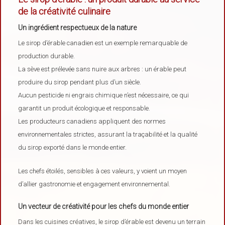
de la créativité culinaire
Un ingrédient respectueux de la nature
Le sirop d’érable canadien est un exemple remarquable de
production durable.
La sève est prélevée sans nuire aux arbres : un érable peut
produire du sirop pendant plus d’un siècle.
Aucun pesticide ni engrais chimique n’est nécessaire, ce qui
garantit un produit écologique et responsable.
Les producteurs canadiens appliquent des normes
environnementales strictes, assurant la traçabilité et la qualité
du sirop exporté dans le monde entier.
Les chefs étoilés, sensibles à ces valeurs, y voient un moyen
d’allier gastronomie et engagement environnemental.
Un vecteur de créativité pour les chefs du monde entier
Dans les cuisines créatives, le sirop d’érable est devenu un terrain