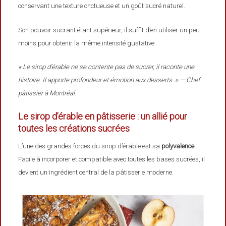
conservant une texture onctueuse et un goût sucré naturel.
Son pouvoir sucrant étant supérieur, il suffit d’en utiliser un peu
moins pour obtenir la même intensité gustative.
« Le sirop d’érable ne se contente pas de sucrer, il raconte une
histoire. Il apporte profondeur et émotion aux desserts. » — Chef
pâtissier à Montréal.
Le sirop d’érable en pâtisserie : un allié pour
toutes les créations sucrées
L’une des grandes forces du sirop d’érable est sa
polyvalence
.
Facile à incorporer et compatible avec toutes les bases sucrées, il
devient un ingrédient central de la pâtisserie moderne.