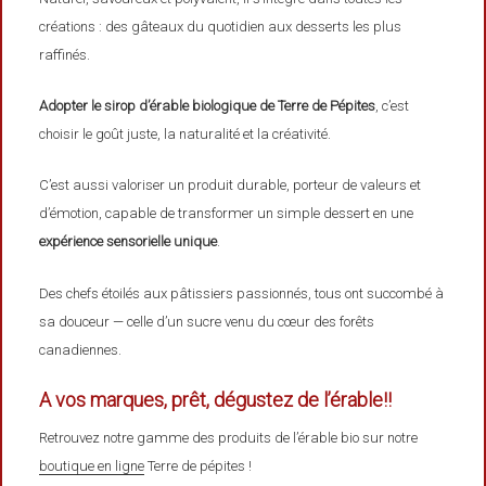
créations : des gâteaux du quotidien aux desserts les plus
raffinés.
Adopter le sirop d’érable biologique de Terre de Pépites
, c’est
choisir le goût juste, la naturalité et la créativité.
C’est aussi valoriser un produit durable, porteur de valeurs et
d’émotion, capable de transformer un simple dessert en une
expérience sensorielle unique
.
Des chefs étoilés aux pâtissiers passionnés, tous ont succombé à
sa douceur — celle d’un sucre venu du cœur des forêts
canadiennes.
A vos marques, prêt, dégustez de l’érable!!
Retrouvez notre gamme des produits de l’érable bio sur notre
boutique en ligne
Terre de pépites !