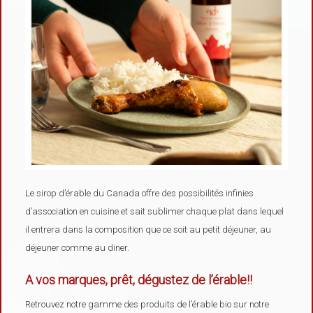
Le sirop d’érable du Canada offre des possibilités infinies
d’association en cuisine et sait sublimer chaque plat dans lequel
il entrera dans la composition que ce soit au petit déjeuner, au
déjeuner comme au diner.
A vos marques, prêt, dégustez de l’érable!!
Retrouvez notre gamme des produits de l’érable bio sur notre