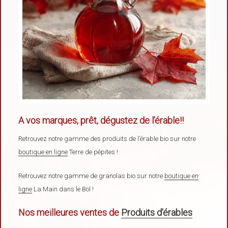
A vos marques, prêt, dégustez de l’érable!!
Retrouvez notre gamme des produits de l’érable bio sur notre
boutique en ligne
Terre de pépites !
Retrouvez notre gamme de granolas bio sur notre
boutique en
ligne
La Main dans le Bol !
Nos meilleures ventes de
Produits d’érables