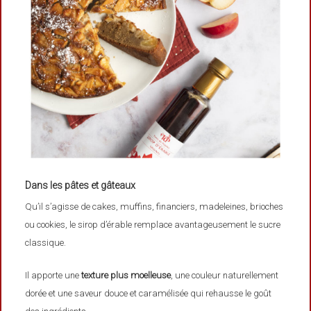
Dans les pâtes et gâteaux
Qu’il s’agisse de cakes, muffins, financiers, madeleines, brioches
ou cookies, le sirop d’érable remplace avantageusement le sucre
classique.
Il apporte une
texture plus moelleuse
, une couleur naturellement
dorée et une saveur douce et caramélisée qui rehausse le goût