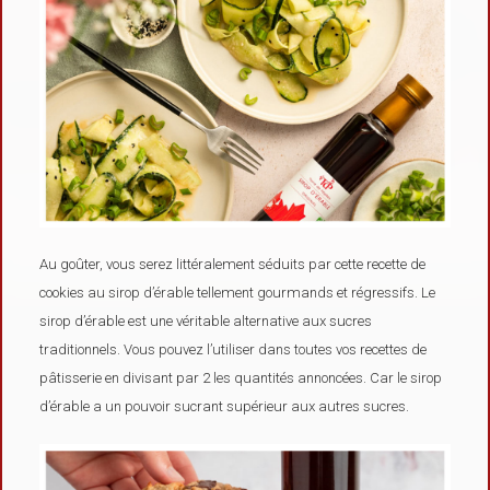
Au goûter, vous serez littéralement séduits par cette recette de
cookies au sirop d’érable tellement gourmands et régressifs. Le
sirop d’érable est une véritable alternative aux sucres
traditionnels. Vous pouvez l’utiliser dans toutes vos recettes de
pâtisserie en divisant par 2 les quantités annoncées. Car le sirop
d’érable a un pouvoir sucrant supérieur aux autres sucres.