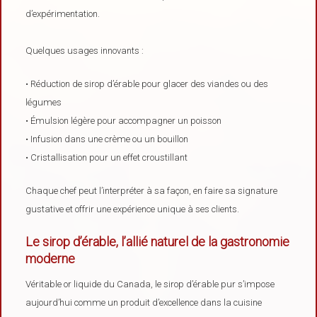
d’expérimentation.
Quelques usages innovants :
• Réduction de sirop d’érable pour glacer des viandes ou des
légumes
• Émulsion légère pour accompagner un poisson
• Infusion dans une crème ou un bouillon
• Cristallisation pour un effet croustillant
Chaque chef peut l’interpréter à sa façon, en faire sa signature
gustative et offrir une expérience unique à ses clients.
Le sirop d’érable, l’allié naturel de la gastronomie
moderne
Véritable or liquide du Canada, le sirop d’érable pur s’impose
aujourd’hui comme un produit d’excellence dans la cuisine