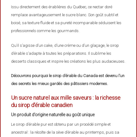
Issu directement des érablières du Québec, ce nectar doré
remplace avantageusement le sucre blanc. Son goût subtil et
boisé, sa texture fluide et sa pureté incomparable séduisent les
professionnels comme les gourmands.
Qu’il s’agisse d’un cake, d’une crème ou d’un glaçage, le sirop
d’érable s’adapte à toutes les préparations. Il sublime les
desserts classiques et inspire les créations les plus audacieuses.
Découvrons pourquoi le sirop d’érable du Canada est devenu l’un
des secrets les mieux gardés des pâtissiers modernes.
Un sucre naturel aux mille saveurs : la richesse
du sirop d’érable canadien
Un produit d’origine naturelle au goût unique
Le sirop d’érable pur est obtenu par un procédé simple et
ancestral : la récolte de la sève d’érable au printemps, puis sa