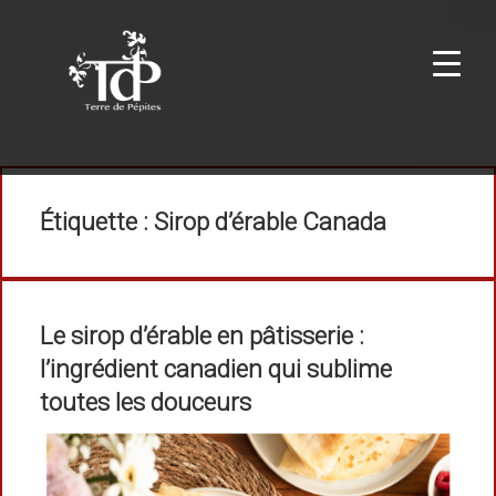
Étiquette :
Sirop d’érable Canada
Le sirop d’érable en pâtisserie :
l’ingrédient canadien qui sublime
toutes les douceurs