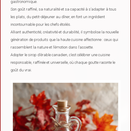
gastronomique.
Son goût raffiné, sa naturalité et sa capacité à s’adapter à tous
les plats, du petit-déjeuner au dîner, en font un ingrédient
incontournable pour les chefs étoilés.
Alliant authenticité, créativité et durabilité, il symbolise la nouvelle
génération de produits que la haute cuisine affectionne : ceux qui
rassemblent la nature et l’émotion dans l’assiette.
Adopter le sirop d’érable canadien, c’est célébrer une cuisine
responsable, raffinée et universelle, où chaque goutte raconte le
goût du vrai.