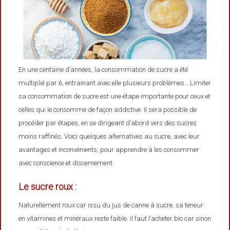
En une centaine d’années, la consommation de sucre a été
multiplié par 6, entrainant avec elle plusieurs problèmes… Limiter
sa consommation de sucre est une étape importante pour ceux et
celles qui le consomme de façon addictive. Il sera possible de
procéder par étapes, en se dirigeant d’abord vers des sucres
moins raffinés. Voici quelques alternatives au sucre, avec leur
avantages et inconvénients, pour apprendre à les consommer
avec conscience et discernement.
Le sucre roux :
Naturellement roux car issu du jus de canne à sucre, sa teneur
en vitamines et minéraux reste faible. Il faut l’acheter bio car sinon