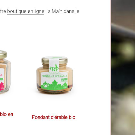
otre
boutique en ligne
La Main dans le
 bio en
Fondant d’érable bio