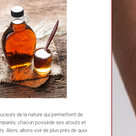
douceurs de la nature qui permettent de
comparés, chacun possède ses atouts et
. Alors, allons voir de plus près de quoi