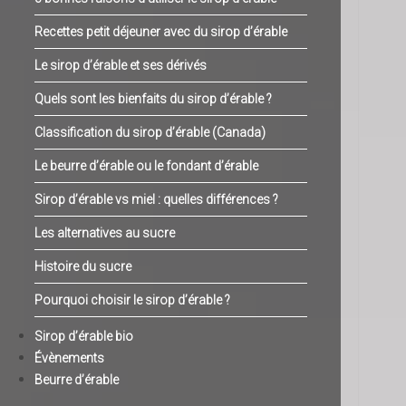
Recettes petit déjeuner avec du sirop d’érable
Le sirop d’érable et ses dérivés
Quels sont les bienfaits du sirop d’érable ?
Classification du sirop d’érable (Canada)
Le beurre d’érable ou le fondant d’érable
Sirop d’érable vs miel : quelles différences ?
Les alternatives au sucre
Histoire du sucre
Pourquoi choisir le sirop d’érable ?
Sirop d’érable bio
Évènements
Beurre d’érable