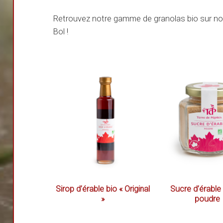
Retrouvez notre gamme de granolas bio sur n
Bol !
Sirop d’érable bio « Original
Sucre d’érable
»
poudre