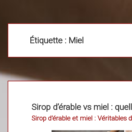
Étiquette :
Miel
Sirop d’érable vs miel : quel
Sirop d’érable et miel : Véritables