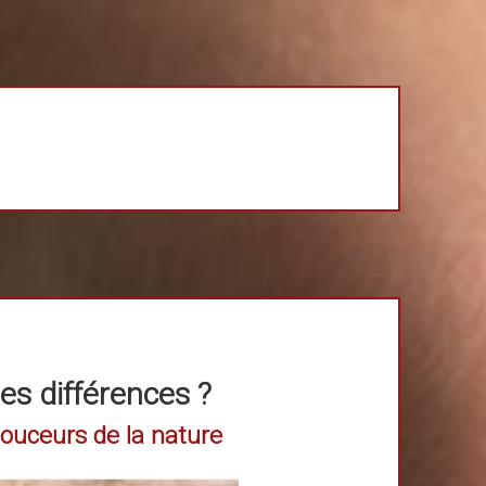
les différences ?
 douceurs de la nature