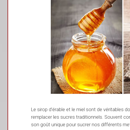
Le sirop d’érable et le miel sont de véritables 
remplacer les sucres traditionnels. Souvent 
son goût unique pour sucrer nos différents mets